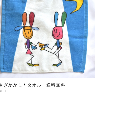
さぎかかし＊タオル・送料無料
,400