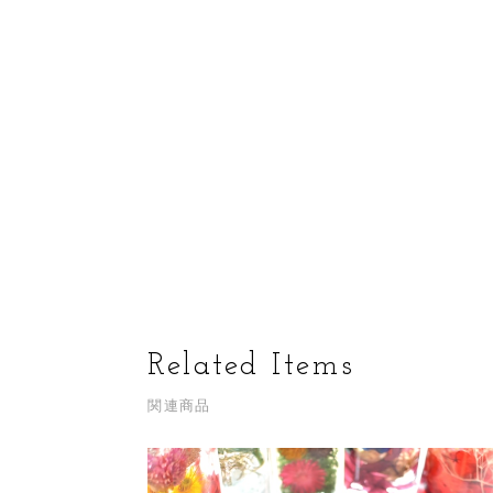
Related Items
関連商品