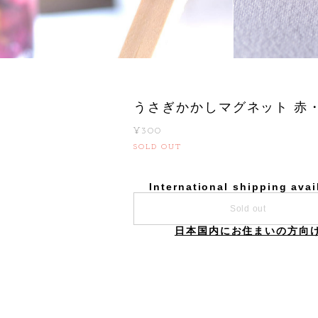
うさぎかかしマグネット 赤
¥300
SOLD OUT
International shipping avai
Sold out
日本国内にお住まいの方向