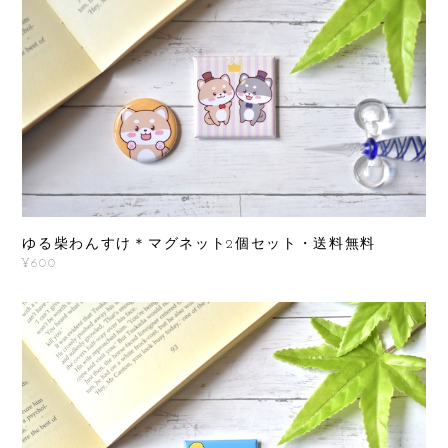
ゆる柴わんすけ＊マグネット2個セット・送料無料
¥600