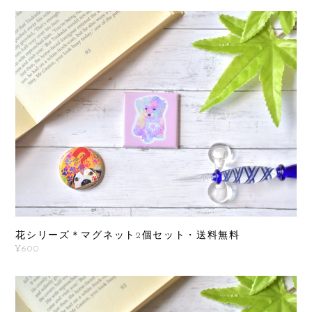
花シリーズ＊マグネット2個セット・送料無料
¥600