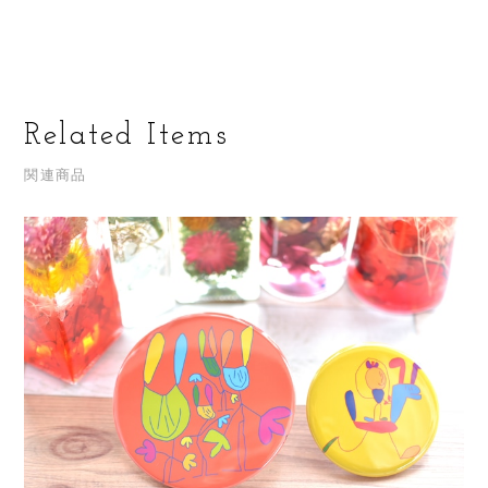
Related Items
関連商品